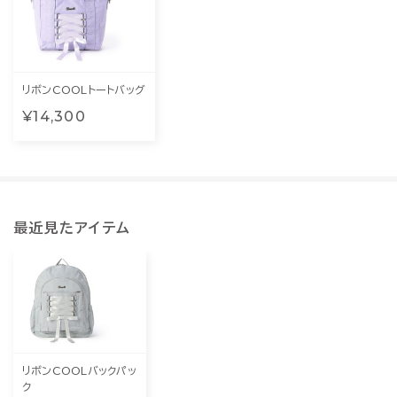
リボンCOOLトートバッグ
¥14,300
最近見たアイテム
リボンCOOLバックパッ
ク