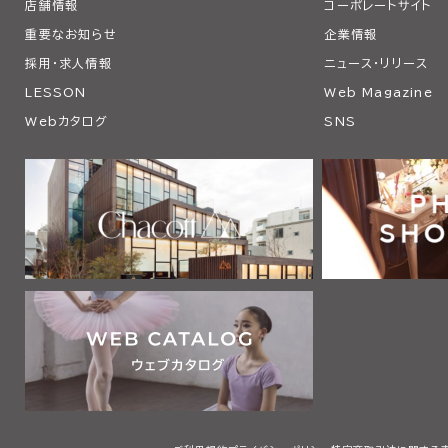
店舗情報
コーポレートサイト
重要なお知らせ
企業情報
採用・求人情報
ニュース・リリース
LESSON
Web Magazine
Webカタログ
SNS