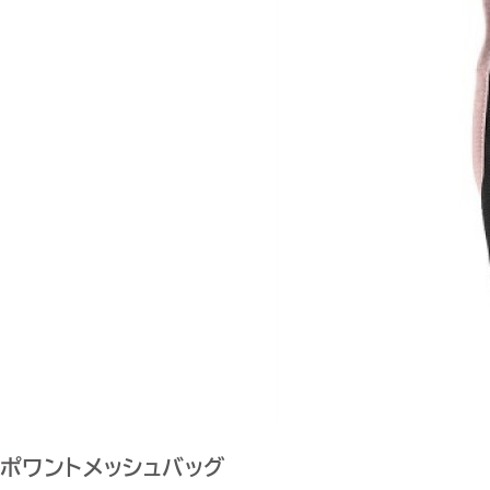
ポワントメッシュバッグ