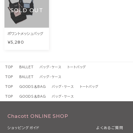
SOLD OUT
ポワントメッシュバッグ
¥5,280
TOP
BALLET
バッグ・ケース
トートバッグ
TOP
BALLET
バッグ・ケース
TOP
GOODS＆BAG
バッグ・ケース
トートバッグ
TOP
GOODS＆BAG
バッグ・ケース
Chacott ONLINE SHOP
ショッピングガイド
よくあるご質問