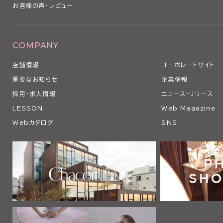
お客様の声・レビュー
COMPANY
店舗情報
コーポレートサイト
重要なお知らせ
企業情報
採用・求人情報
ニュース・リリース
LESSON
Web Magazine
Webカタログ
SNS