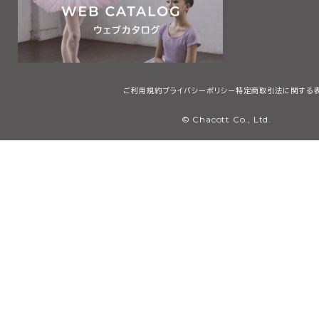
ご利用規約
プライバシーポリシー
特定商取引法に関する
© Chacott Co., Ltd.