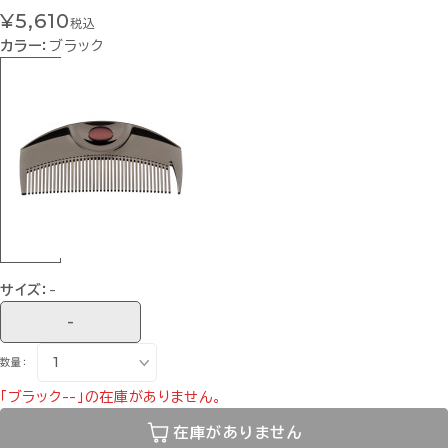
¥5,610
税込
カラー：
ブラック
サイズ：
-
-
数量：
「ブラック--」の在庫がありません。
在庫がありません