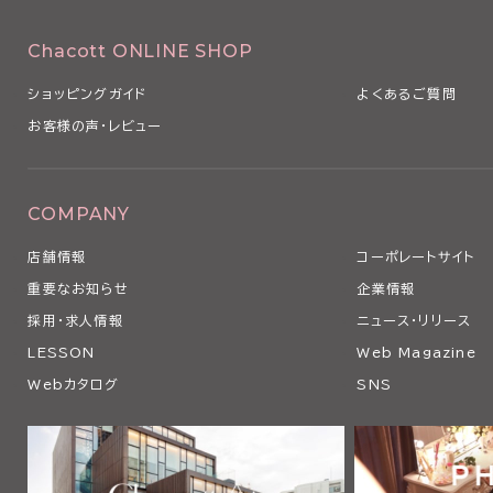
Chacott ONLINE SHOP
ショッピングガイド
よくあるご質問
お客様の声・レビュー
COMPANY
店舗情報
コーポレートサイト
重要なお知らせ
企業情報
採用・求人情報
ニュース・リリース
LESSON
Web Magazine
Webカタログ
SNS