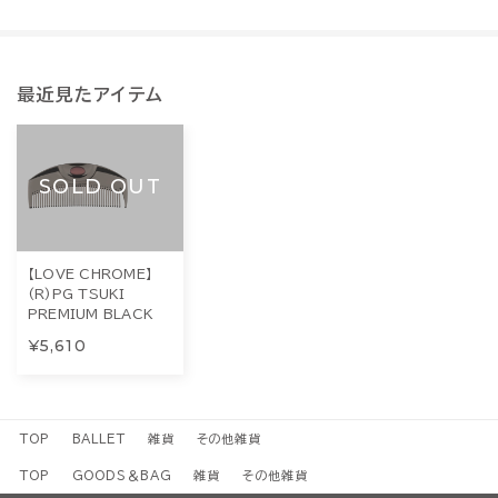
最近見たアイテム
SOLD OUT
【LOVE CHROME】
(R)PG TSUKI
PREMIUM BLACK
¥5,610
TOP
BALLET
雑貨
その他雑貨
TOP
GOODS＆BAG
雑貨
その他雑貨