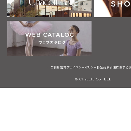
ご利用規約
プライバシーポリシー
特定商取引法に関する
© Chacott Co., Ltd.