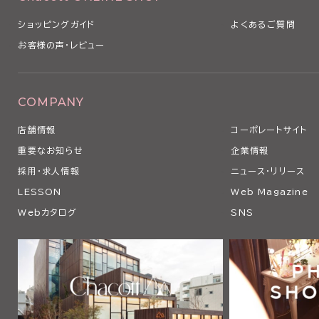
ショッピングガイド
よくあるご質問
お客様の声・レビュー
COMPANY
店舗情報
コーポレートサイト
重要なお知らせ
企業情報
採用・求人情報
ニュース・リリース
LESSON
Web Magazine
Webカタログ
SNS