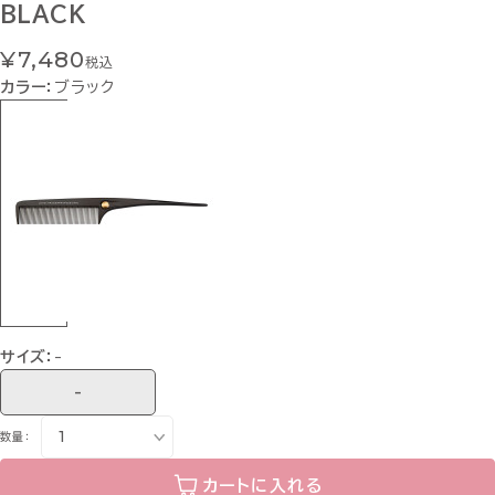
BLACK
¥7,480
税込
カラー：
ブラック
サイズ：
-
-
数量：
カートに入れる