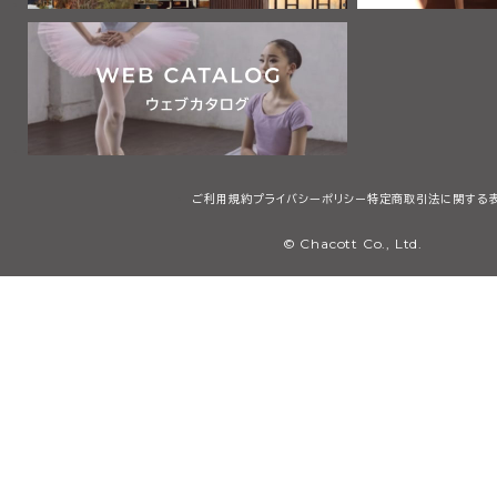
ご利用規約
プライバシーポリシー
特定商取引法に関する
© Chacott Co., Ltd.