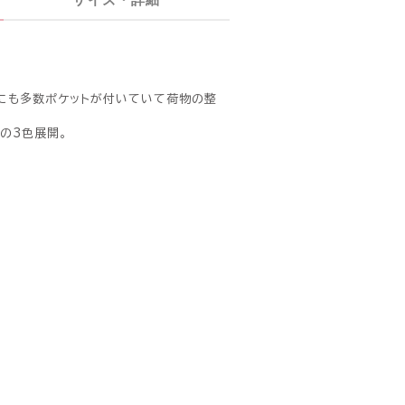
装にも多数ポケットが付いていて荷物の整
の3色展開。