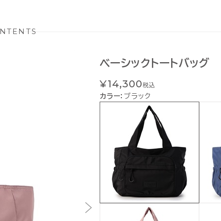
NTENTS
ベーシックトートバッグ
¥14,300
税込
カラー：
ブラック