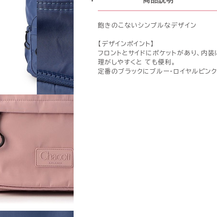
飽きのこないシンプルなデザイン
【デザインポイント】
フロントとサイドにポケットがあり、内
理がしやすくと ても便利。
定番のブラックにブルー・ロイヤルピンク