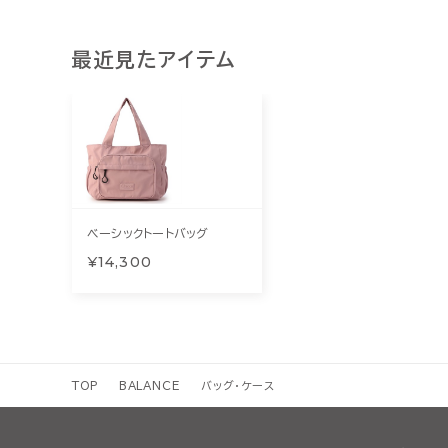
最近見たアイテム
ベーシックトートバッグ
¥14,300
TOP
BALANCE
バッグ・ケース