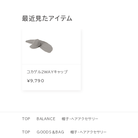
最近見たアイテム
コカゲル2WAYキャップ
¥9,790
TOP
BALANCE
帽子・ヘアアクセサリー
TOP
GOODS＆BAG
帽子・ヘアアクセサリー