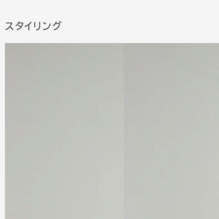
スタイリング