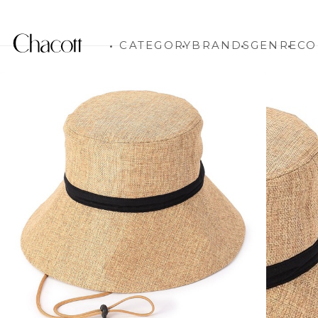
CATEGORY
BRANDS
GENRE
CO