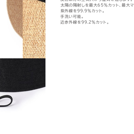
太陽の陽射しを最大65％カット、最大マ
紫外線を99.9％カット。
手洗い可能。
近赤外線を99.2％カット。