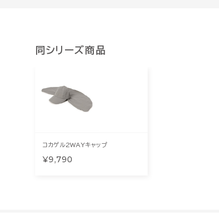
同シリーズ商品
コカゲル2WAYキャップ
¥9,790