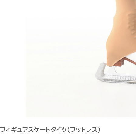
フィギュアスケートタイツ（フットレス）