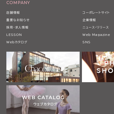
COMPANY
店舗情報
コーポレートサイト
重要なお知らせ
企業情報
採用・求人情報
ニュース・リリース
LESSON
Web Magazine
Webカタログ
SNS