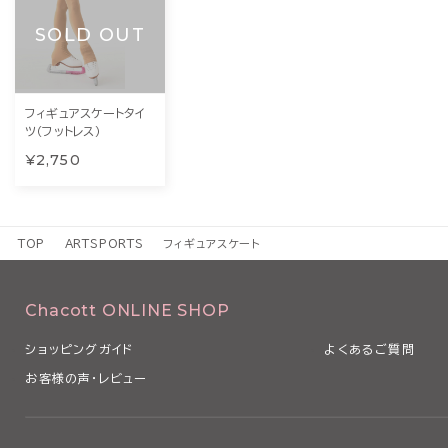
SOLD OUT
フィギュアスケートタイ
ツ（フットレス）
¥2,750
TOP
ARTSPORTS
フィギュアスケート
Chacott ONLINE SHOP
ショッピングガイド
よくあるご質問
お客様の声・レビュー