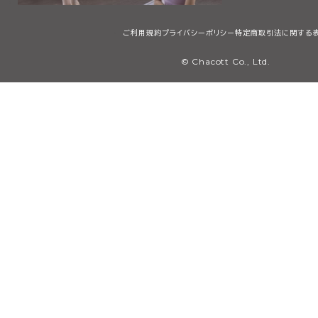
ご利用規約
プライバシーポリシー
特定商取引法に関する
© Chacott Co., Ltd.