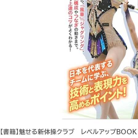
【書籍】魅せる新体操クラブ レベルアップBOOK