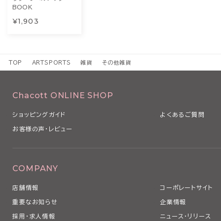
BOOK
¥1,903
TOP
ARTSPORTS
雑貨
その他雑貨
Chacott ONLINE SHOP
ショッピングガイド
よくあるご質問
お客様の声・レビュー
COMPANY
店舗情報
コーポレートサイト
重要なお知らせ
企業情報
採用・求人情報
ニュース・リリース