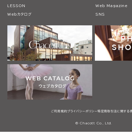
LESSON
Web Magazine
Webカタログ
SNS
ご利用規約
プライバシーポリシー
特定商取引法に関する
© Chacott Co., Ltd.