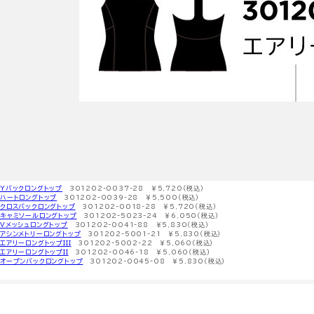
Yバックロングトップ
301202-0037-28 ￥5,720（税込）
ハートロングトップ
301202-0039-28 ￥5,500（税込）
クロスバックロングトップ
301202-0018-28 ￥5,720（税込）
キャミソールロングトップ
301202-5023-24 ￥6,050（税込）
Vメッシュロングトップ
301202-0041-88 ￥5,830（税込）
アシンメトリーロングトップ
301202-5001-21 ￥5,830（税込）
エアリーロングトップIII
301202-5002-22 ￥5,060（税込）
エアリーロングトップII
301202-0046-18 ￥5,060（税込）
オープンバックロングトップ
301202-0045-08 ￥5,830（税込）