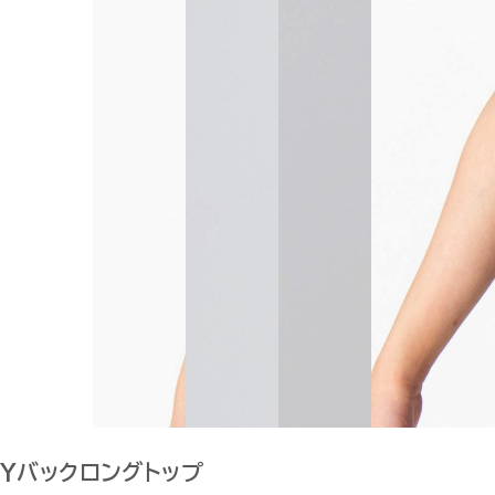
Yバックロングトップ