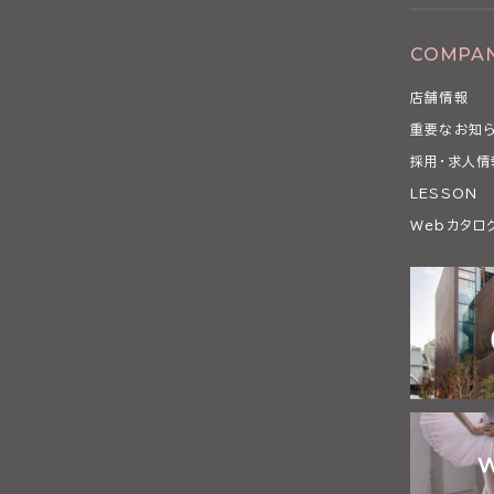
COMPA
店舗情報
重要なお知
採用・求人情
LESSON
Webカタロ