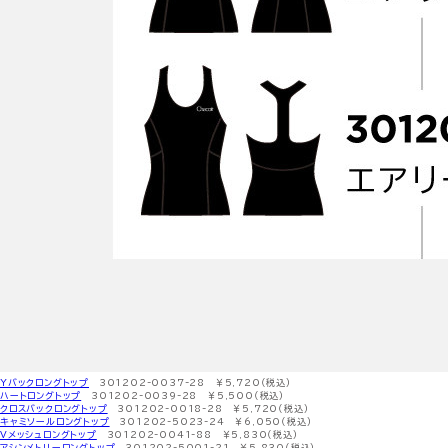
Yバックロングトップ
301202-0037-28 ￥5,720（税込）
ハートロングトップ
301202-0039-28 ￥5,500（税込）
クロスバックロングトップ
301202-0018-28 ￥5,720（税込）
キャミソールロングトップ
301202-5023-24 ￥6,050（税込）
Vメッシュロングトップ
301202-0041-88 ￥5,830（税込）
アシンメトリーロングトップ
301202-5001-21 ￥5,830（税込）