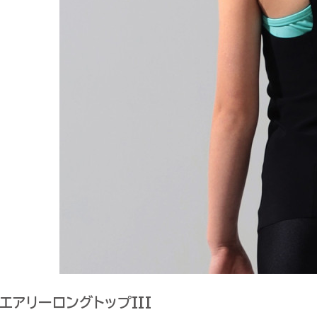
エアリーロングトップIII