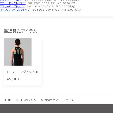
エアリーロングトップIII
301202-5002-22 ￥5,060（税込）
エアリーロングトップII
301202-0046-18 ￥5,060（税込）
オープンバックロングトップ
301202-0045-08 ￥5,830（税込）
最近見たアイテム
エアリーロングトップIII
¥5,060
TOP
ARTSPORTS
新体操ウェア
トップス