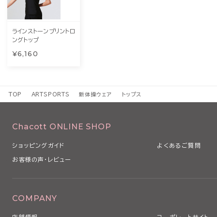
ラインストーンプリントロ
ングトップ
¥6,160
TOP
ARTSPORTS
新体操ウェア
トップス
Chacott ONLINE SHOP
ショッピングガイド
よくあるご質問
お客様の声・レビュー
COMPANY
店舗情報
コーポレートサイト