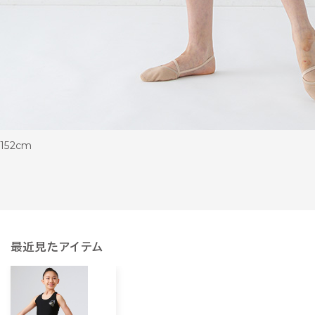
152cm
最近見たアイテム