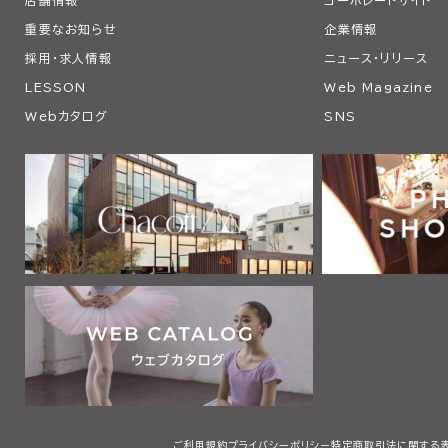
重要なお知らせ
企業情報
採用・求人情報
ニュース・リリース
LESSON
Web Magazine
Webカタログ
SNS
ご利用規約
プライバシーポリシー
特定商取引法に関する