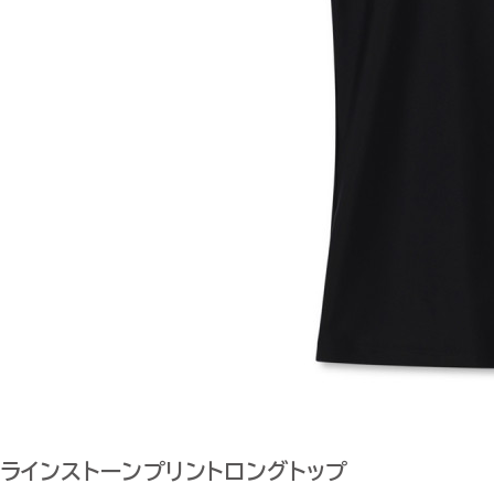
ラインストーンプリントロングトップ