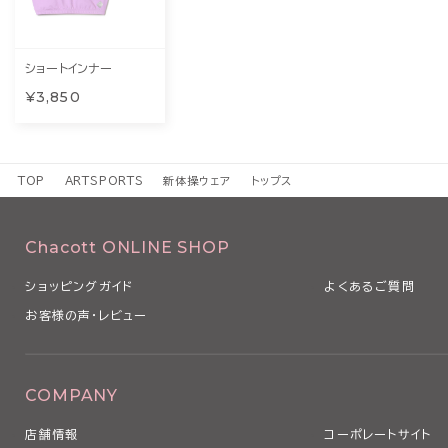
ショートインナー
¥3,850
TOP
ARTSPORTS
新体操ウェア
トップス
Chacott ONLINE SHOP
ショッピングガイド
よくあるご質問
お客様の声・レビュー
COMPANY
店舗情報
コーポレートサイト