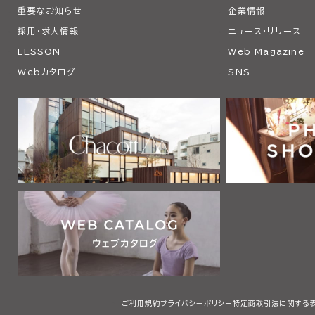
重要なお知らせ
企業情報
採用・求人情報
ニュース・リリース
LESSON
Web Magazine
Webカタログ
SNS
ご利用規約
プライバシーポリシー
特定商取引法に関する