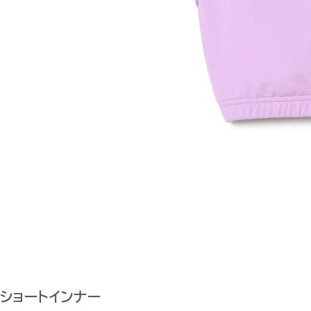
ショートインナー