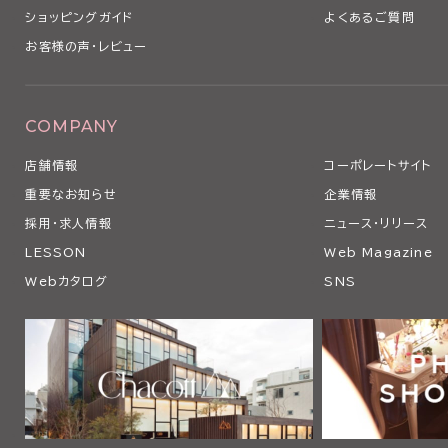
ショッピングガイド
よくあるご質問
お客様の声・レビュー
COMPANY
店舗情報
コーポレートサイト
重要なお知らせ
企業情報
採用・求人情報
ニュース・リリース
LESSON
Web Magazine
Webカタログ
SNS