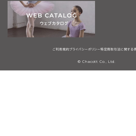
ご利用規約
プライバシーポリシー
特定商取引法に関する
© Chacott Co., Ltd.