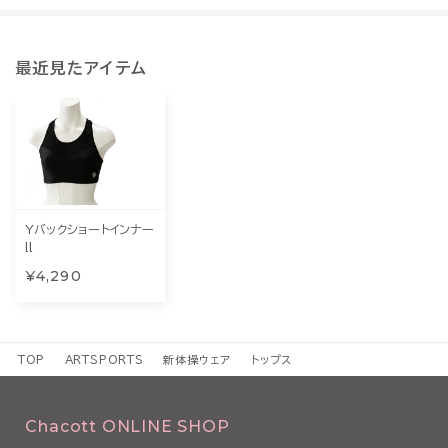
最近見たアイテム
Yバックショートインナー
ll
¥4,290
TOP
ARTSPORTS
新体操ウェア
トップス
Chacott ONLINE SHOP