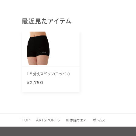
最近見たアイテム
1.5分丈スパッツ（コットン）
¥2,750
TOP
ARTSPORTS
新体操ウェア
ボトムス