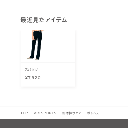
最近見たアイテム
スパッツ
¥7,920
TOP
ARTSPORTS
新体操ウェア
ボトムス