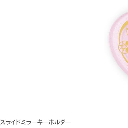
スライドミラーキーホルダー