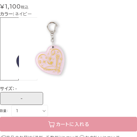
¥1,100
税込
カラー：
ネイビー
サイズ：
-
-
数量：
カートに入れる