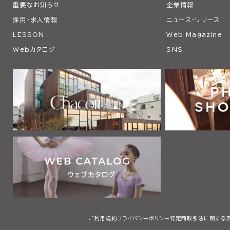
重要なお知らせ
企業情報
採用・求人情報
ニュース・リリース
LESSON
Web Magazine
Webカタログ
SNS
ご利用規約
プライバシーポリシー
特定商取引法に関する