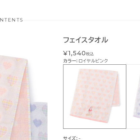
NTENTS
フェイスタオル
¥1,540
税込
カラー：
ロイヤルピンク
サイズ：
-