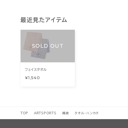
最近見たアイテム
SOLD OUT
フェイスタオル
¥1,540
TOP
ARTSPORTS
雑貨
タオル・ハンカチ