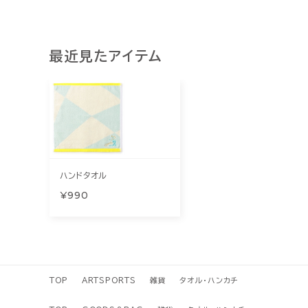
最近見たアイテム
ハンドタオル
¥990
TOP
ARTSPORTS
雑貨
タオル・ハンカチ