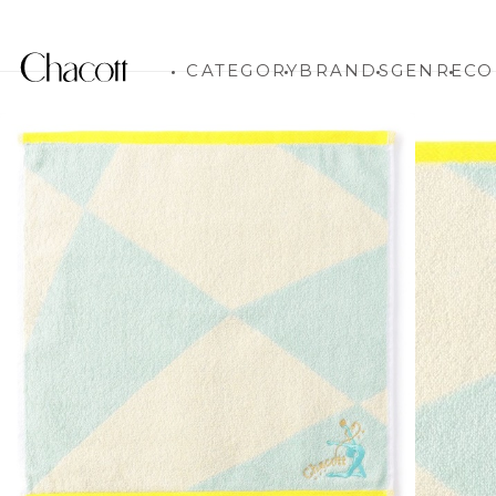
CATEGORY
BRANDS
GENRE
CO