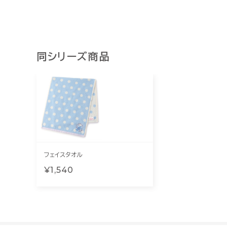
同シリーズ商品
フェイスタオル
¥1,540