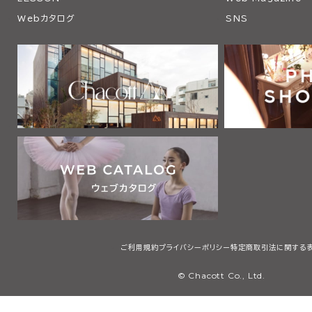
Webカタログ
SNS
ご利用規約
プライバシーポリシー
特定商取引法に関する
© Chacott Co., Ltd.