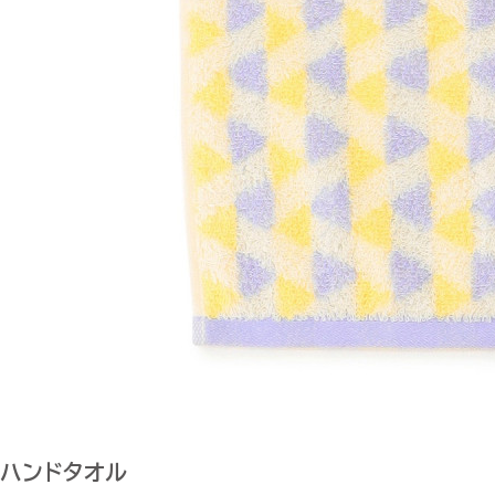
ハンドタオル