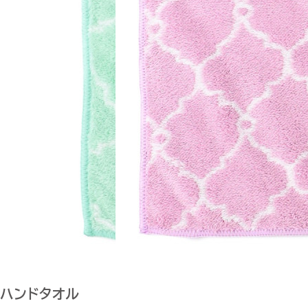
ハンドタオル