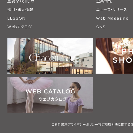
重要なお知らせ
企業情報
採用・求人情報
ニュース・リリース
LESSON
Web Magazine
Webカタログ
SNS
ご利用規約
プライバシーポリシー
特定商取引法に関する