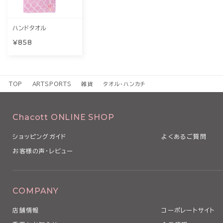
ハンドタオル
¥858
TOP
ARTSPORTS
雑貨
タオル・ハンカチ
Chacott ONLINE SHOP
ショッピングガイド
よくあるご質問
お客様の声・レビュー
COMPANY
店舗情報
コーポレートサイト