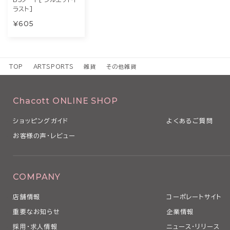
ラスト]
¥605
TOP
ARTSPORTS
雑貨
その他雑貨
Chacott ONLINE SHOP
ショッピングガイド
よくあるご質問
お客様の声・レビュー
COMPANY
店舗情報
コーポレートサイト
重要なお知らせ
企業情報
採用・求人情報
ニュース・リリース