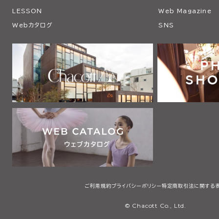
LESSON
Web Magazine
Webカタログ
SNS
ご利用規約
プライバシーポリシー
特定商取引法に関する
© Chacott Co., Ltd.