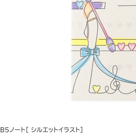
B5ノート[ シルエットイラスト]