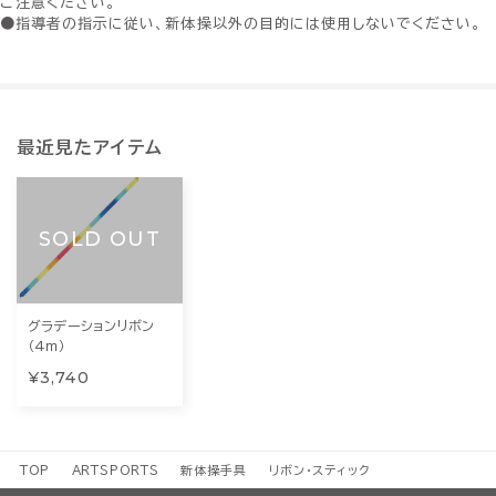
ご注意ください。
●指導者の指示に従い、新体操以外の目的には使用しないでください。
最近見たアイテム
SOLD OUT
グラデーションリボン
（4ｍ）
¥3,740
TOP
ARTSPORTS
新体操手具
リボン・スティック