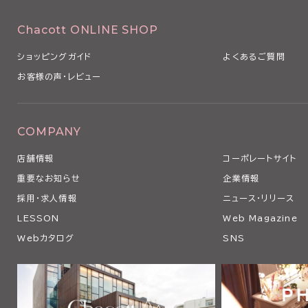
Chacott ONLINE SHOP
ショッピングガイド
よくあるご質問
お客様の声・レビュー
COMPANY
店舗情報
コーポレートサイト
重要なお知らせ
企業情報
採用・求人情報
ニュース・リリース
LESSON
Web Magazine
Webカタログ
SNS