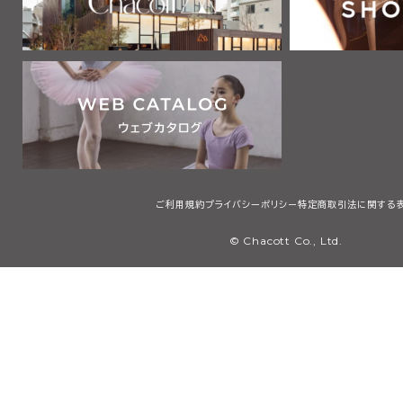
ご利用規約
プライバシーポリシー
特定商取引法に関する
© Chacott Co., Ltd.