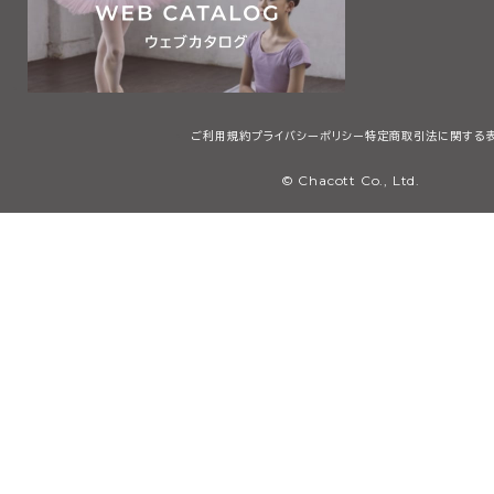
ご利用規約
プライバシーポリシー
特定商取引法に関する
© Chacott Co., Ltd.