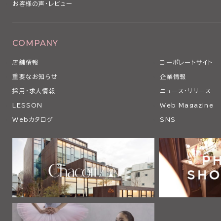
お客様の声・レビュー
COMPANY
店舗情報
コーポレートサイト
重要なお知らせ
企業情報
採用・求人情報
ニュース・リリース
LESSON
Web Magazine
Webカタログ
SNS