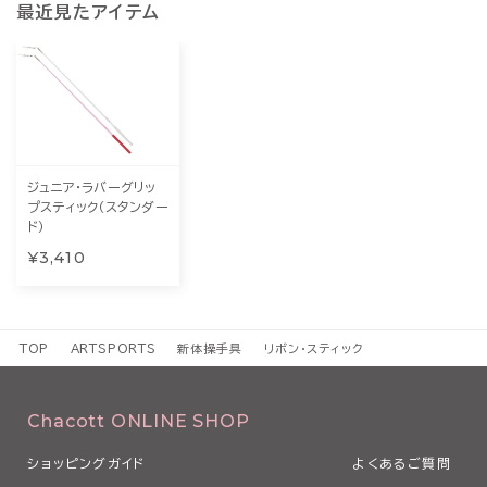
最近見たアイテム
ジュニア・ラバーグリッ
プスティック（スタンダー
ド）
¥3,410
TOP
ARTSPORTS
新体操手具
リボン・スティック
Chacott ONLINE SHOP
ショッピングガイド
よくあるご質問