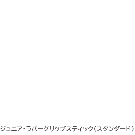
ジュニア・ラバーグリップスティック（スタンダード）