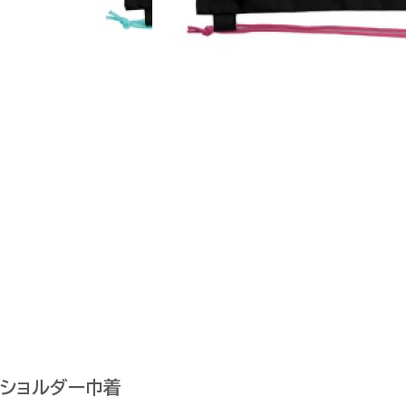
ショルダー巾着