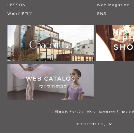
LESSON
Web Magazine
Webカタログ
SNS
ご利用規約
プライバシーポリシー
特定商取引法に関する
© Chacott Co., Ltd.