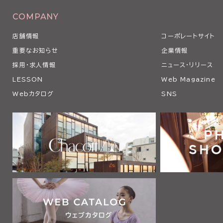
COMPANY
店舗情報
コーポレートサイト
重要なお知らせ
企業情報
採用・求人情報
ニュース・リリース
LESSON
Web Magazine
Webカタログ
SNS