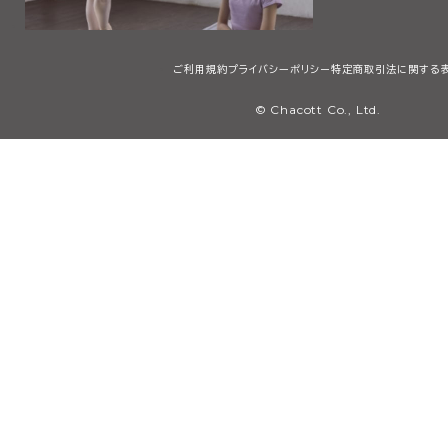
ご利用規約
プライバシーポリシー
特定商取引法に関する
© Chacott Co., Ltd.