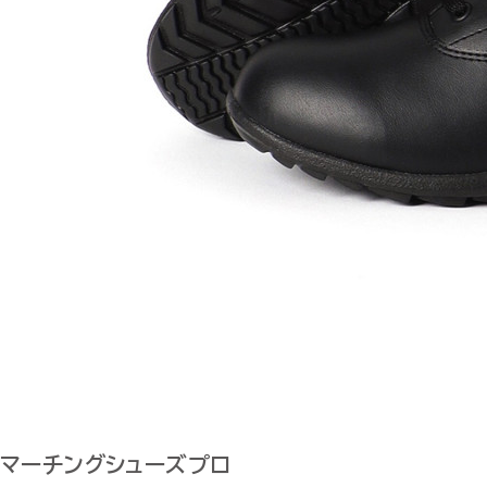
マーチングシューズプロ