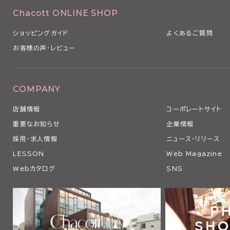
Chacott ONLINE SHOP
ショッピングガイド
よくあるご質問
お客様の声・レビュー
COMPANY
店舗情報
コーポレートサイト
重要なお知らせ
企業情報
採用・求人情報
ニュース・リリース
LESSON
Web Magazine
Webカタログ
SNS