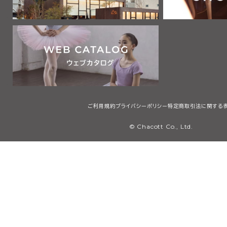
ご利用規約
プライバシーポリシー
特定商取引法に関する
© Chacott Co., Ltd.