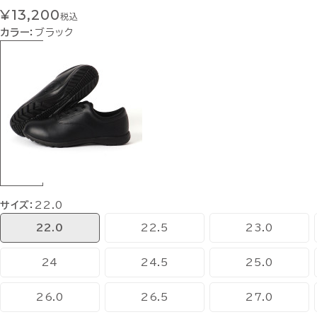
¥13,200
税込
カラー：
ブラック
サイズ：
22.0
22.0
22.5
23.0
24
24.5
25.0
26.0
26.5
27.0