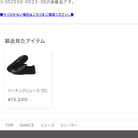
※302050-0023-38の後継品です。
■サイズがない場合はこちらをご確認ください。■
最近見たアイテム
マーチングシューズプロ
¥13,200
TOP
DANCE
シューズ
スニーカー