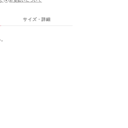
て
お支払いについて
サイズ・詳細
。