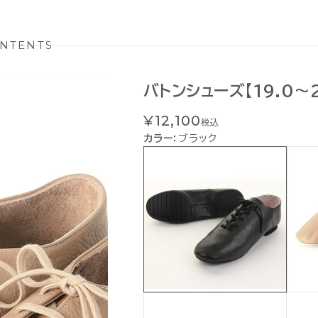
NTENTS
バトンシューズ【19.0～2
¥12,100
税込
カラー：
ブラック