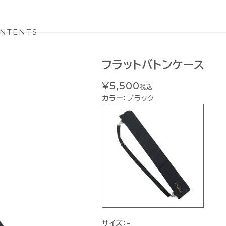
NTENTS
フラットバトンケース
¥5,500
税込
カラー：
ブラック
サイズ：
-