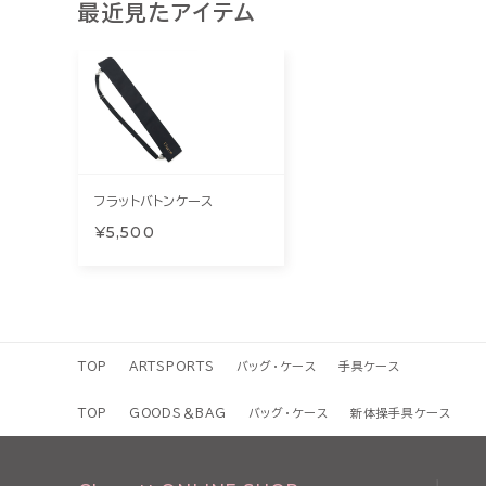
最近見たアイテム
フラットバトンケース
¥5,500
TOP
ARTSPORTS
バッグ・ケース
手具ケース
TOP
GOODS＆BAG
バッグ・ケース
新体操手具ケース