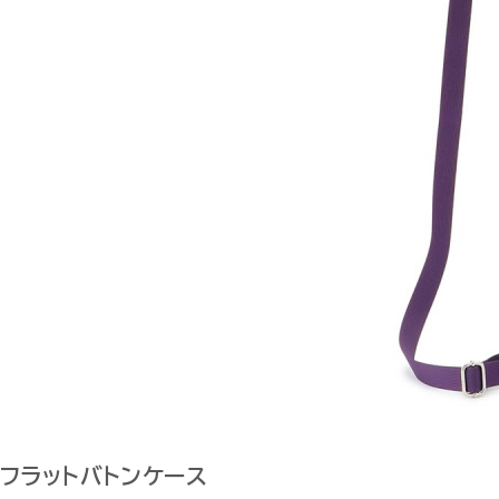
フラットバトンケース