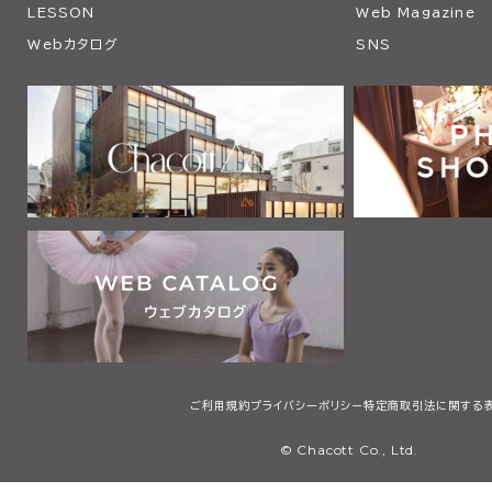
LESSON
Web Magazine
Webカタログ
SNS
ご利用規約
プライバシーポリシー
特定商取引法に関する
© Chacott Co., Ltd.