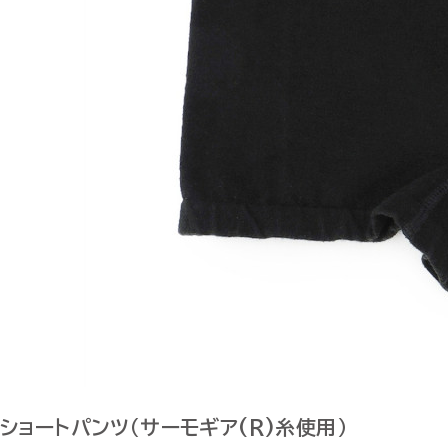
ショートパンツ（サーモギア(R)糸使用）