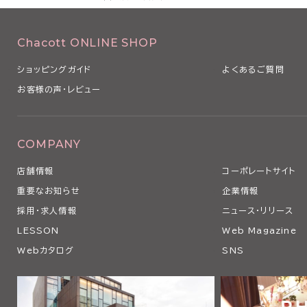
Chacott ONLINE SHOP
ショッピングガイド
よくあるご質問
お客様の声・レビュー
COMPANY
店舗情報
コーポレートサイト
重要なお知らせ
企業情報
採用・求人情報
ニュース・リリース
LESSON
Web Magazine
Webカタログ
SNS