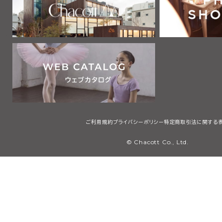
ご利用規約
プライバシーポリシー
特定商取引法に関する
© Chacott Co., Ltd.