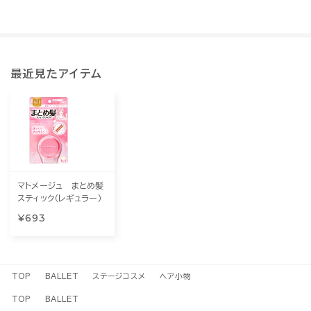
最近見たアイテム
マトメージュ まとめ髪
スティック（レギュラー）
¥693
TOP
BALLET
ステージコスメ
ヘア小物
TOP
BALLET