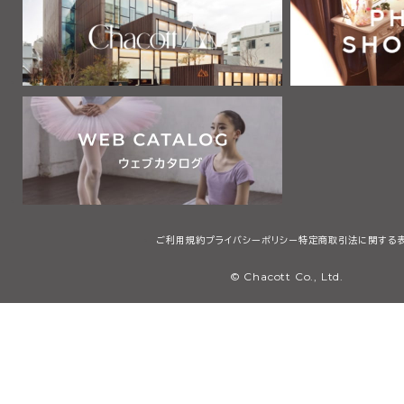
ご利用規約
プライバシーポリシー
特定商取引法に関する
© Chacott Co., Ltd.