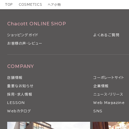
TOP
COSMETICS
ヘア小物
Chacott ONLINE SHOP
ショッピングガイド
よくあるご質問
お客様の声・レビュー
COMPANY
店舗情報
コーポレートサイト
重要なお知らせ
企業情報
採用・求人情報
ニュース・リリース
LESSON
Web Magazine
Webカタログ
SNS