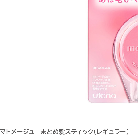
マトメージュ まとめ髪スティック（レギュラー）