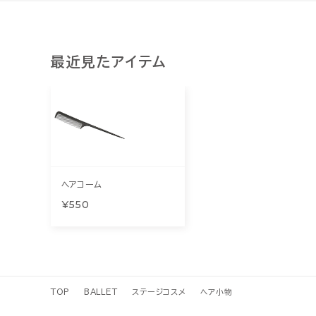
最近見たアイテム
ヘアコーム
¥550
TOP
BALLET
ステージコスメ
ヘア小物