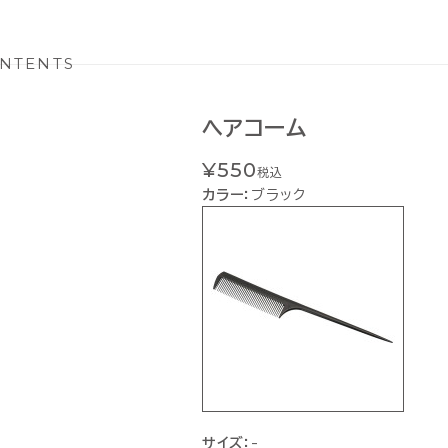
NTENTS
ヘアコーム
¥550
税込
カラー：
ブラック
サイズ：
-