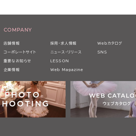
COMPANY
店舗情報
採用・求人情報
Webカタログ
コーポレートサイト
ニュース・リリース
SNS
重要なお知らせ
LESSON
企業情報
Web Magazine