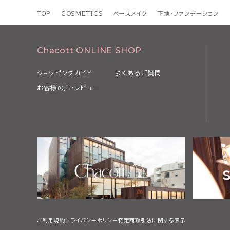
TOP
COSMETICS
ベースメイク
下地・ファンデーション
Chacott ONLINE SHOP
ショッピングガイド
よくあるご質問
お客様の声・レビュー
ご利用規約
プライバシーポリシー
特定商取引法に関する表示