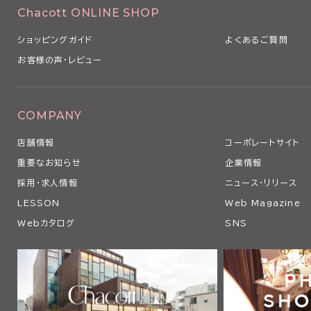
Chacott ONLINE SHOP
ショッピングガイド
よくあるご質問
お客様の声・レビュー
COMPANY
店舗情報
コーポレートサイト
重要なお知らせ
企業情報
採用・求人情報
ニュース・リリース
LESSON
Web Magazine
Webカタログ
SNS