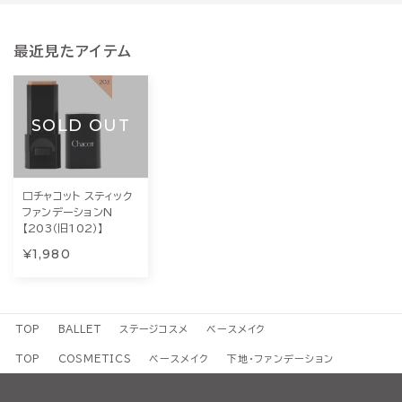
最近見たアイテム
SOLD OUT
□チャコット スティック
ファンデーションN
【203（旧102）】
¥1,980
TOP
BALLET
ステージコスメ
ベースメイク
TOP
COSMETICS
ベースメイク
下地・ファンデーション