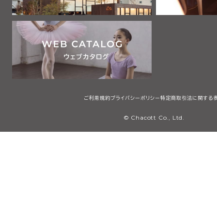
ご利用規約
プライバシーポリシー
特定商取引法に関する
© Chacott Co., Ltd.