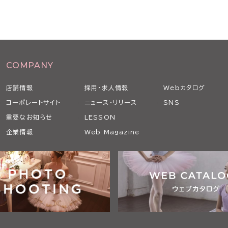
COMPANY
店舗情報
採用・求人情報
Webカタログ
コーポレートサイト
ニュース・リリース
SNS
重要なお知らせ
LESSON
企業情報
Web Magazine