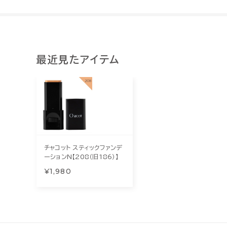
最近見たアイテム
チャコット スティックファンデ
ーションN【208（旧186）】
¥1,980