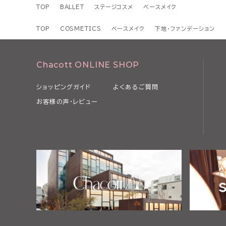
TOP
BALLET
ステージコスメ
ベースメイク
TOP
COSMETICS
ベースメイク
下地・ファンデーション
Chacott ONLINE SHOP
ショッピングガイド
よくあるご質問
お客様の声・レビュー