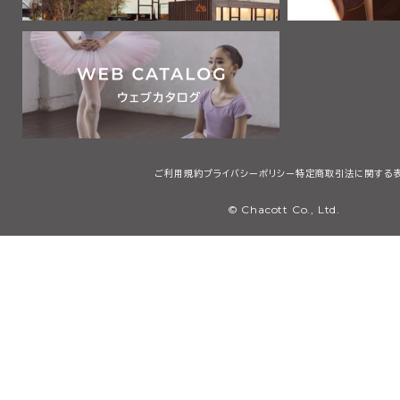
ご利用規約
プライバシーポリシー
特定商取引法に関する
© Chacott Co., Ltd.