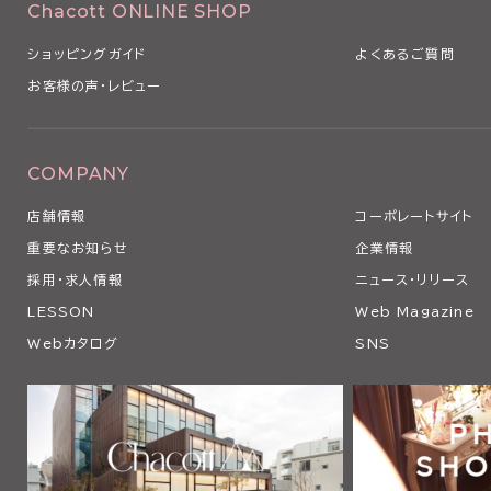
Chacott ONLINE SHOP
ショッピングガイド
よくあるご質問
お客様の声・レビュー
COMPANY
店舗情報
コーポレートサイト
重要なお知らせ
企業情報
採用・求人情報
ニュース・リリース
LESSON
Web Magazine
Webカタログ
SNS