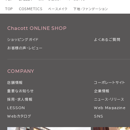
TOP
COSMETICS
ベースメイク
下地・ファンデーション
Chacott ONLINE SHOP
ショッピングガイド
よくあるご質問
お客様の声・レビュー
COMPANY
店舗情報
コーポレートサイト
重要なお知らせ
企業情報
採用・求人情報
ニュース・リリース
LESSON
Web Magazine
Webカタログ
SNS