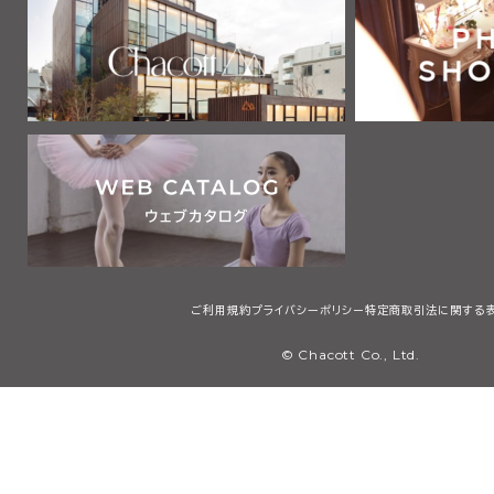
ご利用規約
プライバシーポリシー
特定商取引法に関する
© Chacott Co., Ltd.