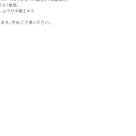
（※）使用。
、ムラサキ根エキス
ます。予めご了承ください。