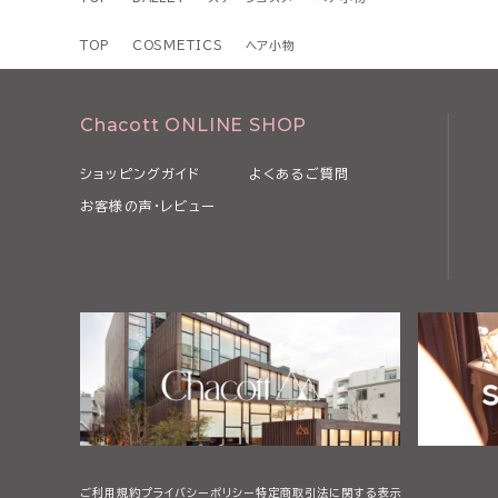
TOP
COSMETICS
ヘア小物
Chacott ONLINE SHOP
ショッピングガイド
よくあるご質問
お客様の声・レビュー
ご利用規約
プライバシーポリシー
特定商取引法に関する表示