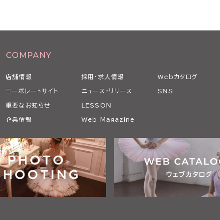
COMPANY
店舗情報
採用・求人情報
Webカタログ
コーポレートサイト
ニュース・リリース
SNS
重要なお知らせ
LESSON
企業情報
Web Magazine