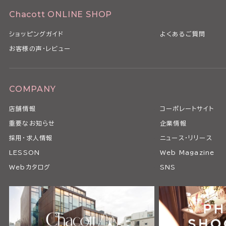
Chacott ONLINE SHOP
ショッピングガイド
よくあるご質問
お客様の声・レビュー
COMPANY
店舗情報
コーポレートサイト
重要なお知らせ
企業情報
採用・求人情報
ニュース・リリース
LESSON
Web Magazine
Webカタログ
SNS