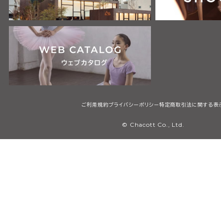
ご利用規約
プライバシーポリシー
特定商取引法に関する表
© Chacott Co., Ltd.