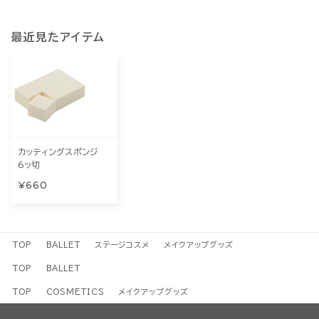
最近見たアイテム
カッティングスポンジ
6ッ切
¥660
TOP
BALLET
ステージコスメ
メイクアップグッズ
TOP
BALLET
TOP
COSMETICS
メイクアップグッズ