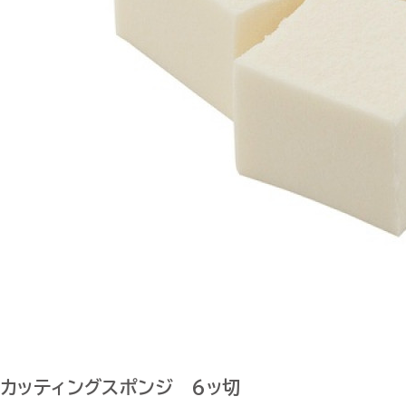
カッティングスポンジ 6ッ切