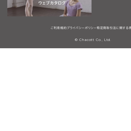
ご利用規約
プライバシーポリシー
特定商取引法に関する
© Chacott Co., Ltd.