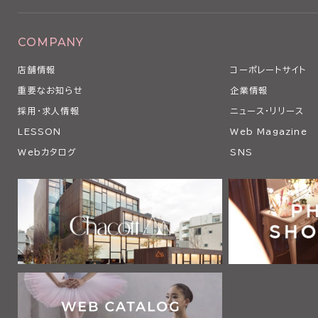
COMPANY
店舗情報
コーポレートサイト
重要なお知らせ
企業情報
採用・求人情報
ニュース・リリース
LESSON
Web Magazine
Webカタログ
SNS