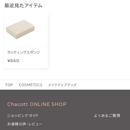
最近見たアイテム
カッティングスポンジ
¥660
TOP
COSMETICS
メイクアップグッズ
Chacott ONLINE SHOP
ショッピングガイド
よくあるご質問
お客様の声・レビュー