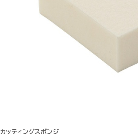
カッティングスポンジ