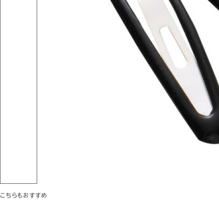
こちらもおすすめ