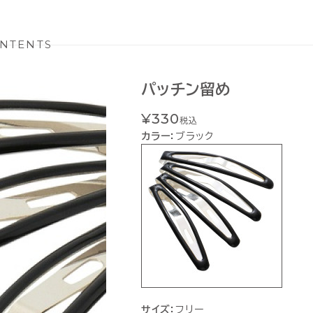
NTENTS
パッチン留め
¥330
税込
カラー：
ブラック
サイズ：
フリー