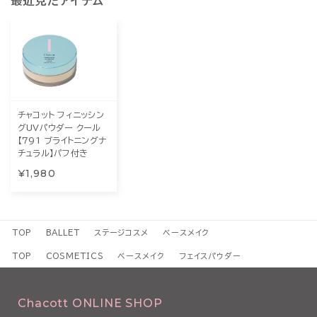
最近見たアイテム
チャコット フィニッシン
グUVパウダー クール
【791 ブライトニングナ
チュラル】パフ付き
¥1,980
TOP
BALLET
ステージコスメ
ベースメイク
TOP
COSMETICS
ベースメイク
フェイスパウダー
Chacott ONLINE SHOP