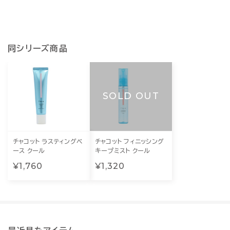
同シリーズ商品
SOLD OUT
チャコット ラスティングベ
チャコット フィニッシング
ース クール
キープミスト クール
¥1,760
¥1,320