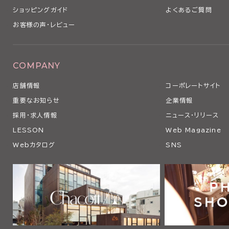
ショッピングガイド
よくあるご質問
お客様の声・レビュー
COMPANY
店舗情報
コーポレートサイト
重要なお知らせ
企業情報
採用・求人情報
ニュース・リリース
LESSON
Web Magazine
Webカタログ
SNS