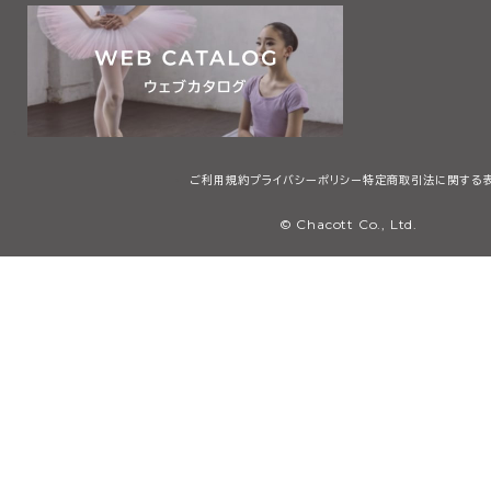
ご利用規約
プライバシーポリシー
特定商取引法に関する
© Chacott Co., Ltd.