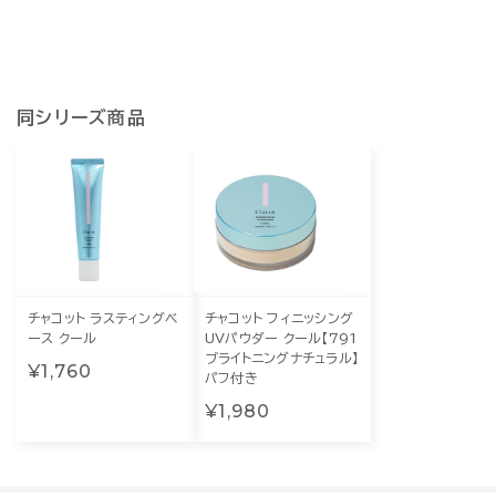
同シリーズ商品
チャコット ラスティングベ
チャコット フィニッシング
ース クール
UVパウダー クール【791
ブライトニングナチュラル】
¥1,760
パフ付き
¥1,980