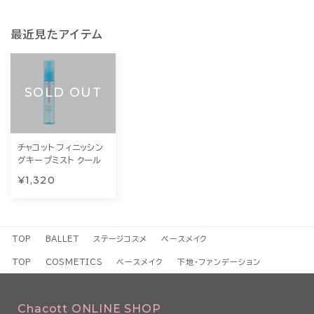
最近見たアイテム
SOLD OUT
チャコット フィニッシン
グキープミスト クール
¥1,320
TOP
BALLET
ステージコスメ
ベースメイク
TOP
COSMETICS
ベースメイク
下地・ファンデーション
Chacott ONLINE SHOP