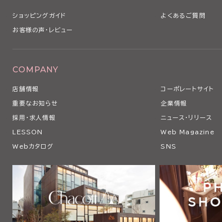
ショッピングガイド
よくあるご質問
お客様の声・レビュー
COMPANY
店舗情報
コーポレートサイト
重要なお知らせ
企業情報
採用・求人情報
ニュース・リリース
LESSON
Web Magazine
Webカタログ
SNS