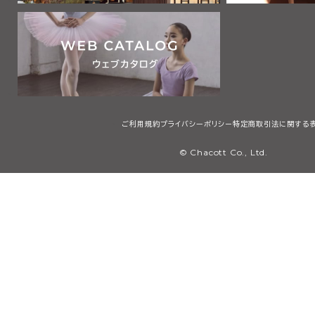
ご利用規約
プライバシーポリシー
特定商取引法に関する
© Chacott Co., Ltd.