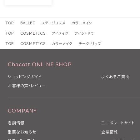
TOP
BALLET
ステージコスメ
カラーメイク
TOP
COSMETICS
アイメイク
アイシャドウ
TOP
COSMETICS
カラーメイク
チーク・リップ
Chacott ONLINE SHOP
ショッピングガイド
よくあるご質問
お客様の声・レビュー
COMPANY
店舗情報
コーポレートサイト
重要なお知らせ
企業情報