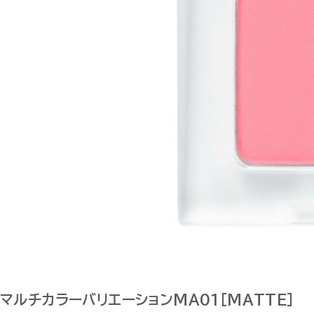
マルチカラーバリエーションMA01[MATTE]