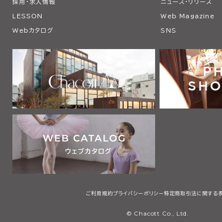
採用・求人情報
ニュース・リリース
LESSON
Web Magazine
Webカタログ
SNS
ご利用規約
プライバシーポリシー
特定商取引法に関する
© Chacott Co., Ltd.