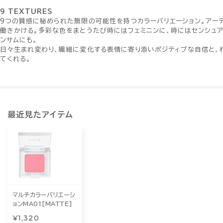
9 TEXTURES
9つの質感に秘められた無限の可能性を持つカラーバリエーション。アー
働きかける。多彩な色をまとうたび時にはフェミニンに、時にはセンシュ
ンサムにも。
日々生まれ変わり、繊細に変化する表情に寄り添いポジティブな自信と、
てくれる。
最近見たアイテム
マルチカラーバリエーシ
ョンMA01[MATTE]
¥1,320