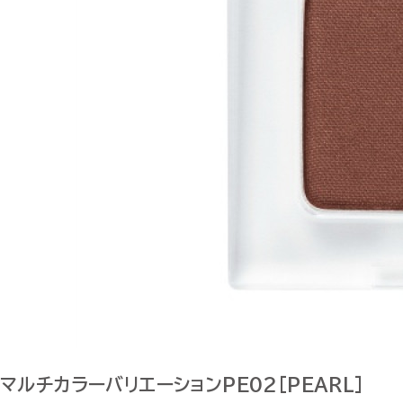
マルチカラーバリエーションPE02[PEARL]