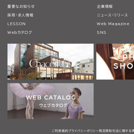
重要なお知らせ
企業情報
採用・求人情報
ニュース・リリース
LESSON
Web Magazine
Webカタログ
SNS
ご利用規約
プライバシーポリシー
特定商取引法に関する