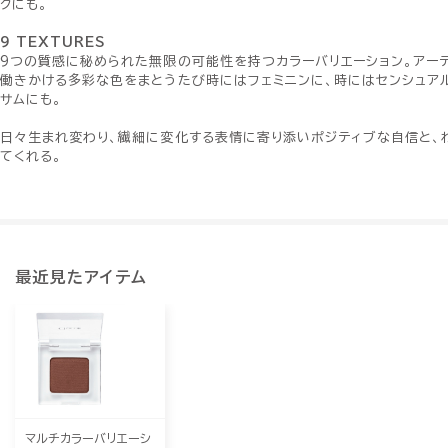
クにも。
9 TEXTURES
9つの質感に秘められた無限の可能性を持つカラーバリエーション。アー
働きかける多彩な色をまとうたび時にはフェミニンに、時にはセンシュア
サムにも。
日々生まれ変わり、繊細に変化する表情に寄り添いポジティブな自信と、
てくれる。
最近見たアイテム
マルチカラーバリエーシ