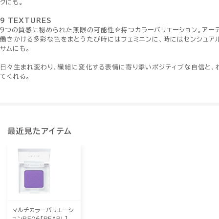
クにも。
9 TEXTURES
9つの質感に秘められた無限の可能性を持つカラーバリエーション。アー
働きかける多彩な色をまとうたび時にはフェミニンに、時にはセンシュア
サムにも。
日々生まれ変わり、繊細に変化する表情に寄り添いポジティブな自信と、
てくれる。
最近見たアイテム
マルチカラーバリエーシ
ョンPE06[PEARL]