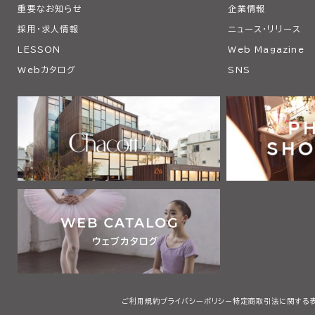
重要なお知らせ
企業情報
採用・求人情報
ニュース・リリース
LESSON
Web Magazine
Webカタログ
SNS
ご利用規約
プライバシーポリシー
特定商取引法に関する