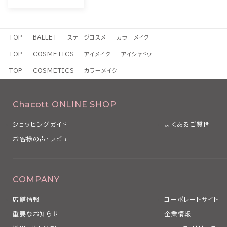
TOP
BALLET
ステージコスメ
カラーメイク
TOP
COSMETICS
アイメイク
アイシャドウ
TOP
COSMETICS
カラーメイク
Chacott ONLINE SHOP
ショッピングガイド
よくあるご質問
お客様の声・レビュー
COMPANY
店舗情報
コーポレートサイト
重要なお知らせ
企業情報