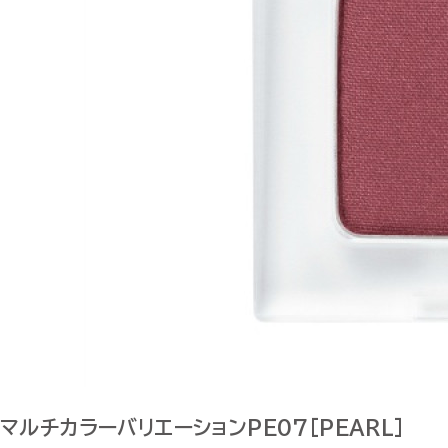
マルチカラーバリエーションPE07[PEARL]