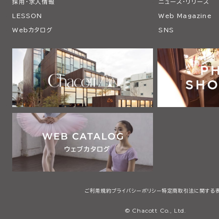
採用・求人情報
ニュース・リリース
LESSON
Web Magazine
Webカタログ
SNS
ご利用規約
プライバシーポリシー
特定商取引法に関する
© Chacott Co., Ltd.