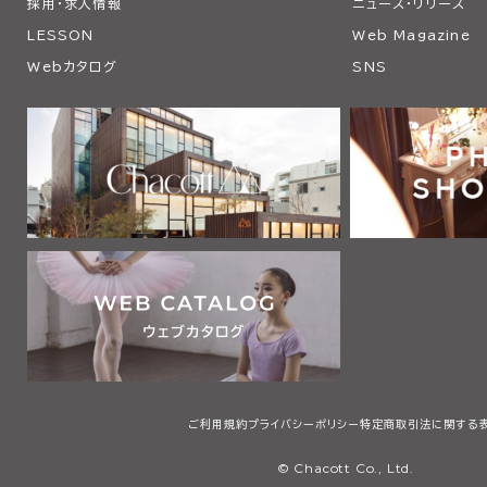
採用・求人情報
ニュース・リリース
LESSON
Web Magazine
Webカタログ
SNS
ご利用規約
プライバシーポリシー
特定商取引法に関する
© Chacott Co., Ltd.