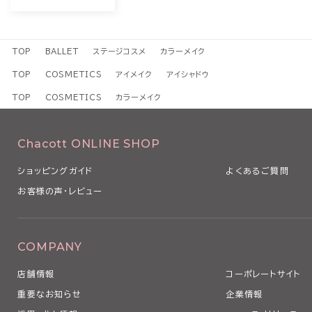
TOP
BALLET
ステージコスメ
カラーメイク
TOP
COSMETICS
アイメイク
アイシャドウ
TOP
COSMETICS
カラーメイク
Chacott ONLINE SHOP
ショッピングガイド
よくあるご質問
お客様の声・レビュー
COMPANY
店舗情報
コーポレートサイト
重要なお知らせ
企業情報